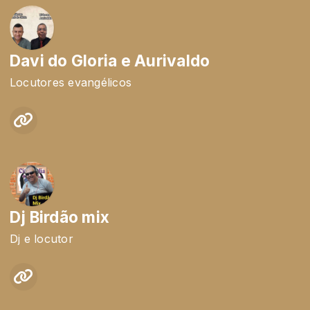
Davi do Gloria e Aurivaldo
Locutores evangélicos
Dj Birdão mix
Dj e locutor