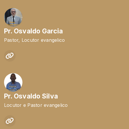
Pr. Osvaldo Garcia
Pastor, Locutor evangelico
Pr. Osvaldo Silva
Locutor e Pastor evangelico