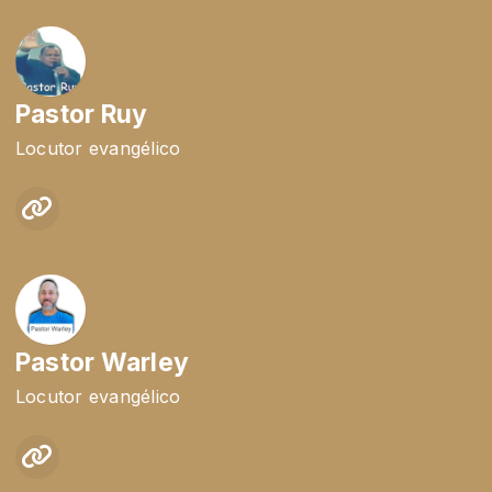
Pastor Ruy
Locutor evangélico
Pastor Warley
Locutor evangélico