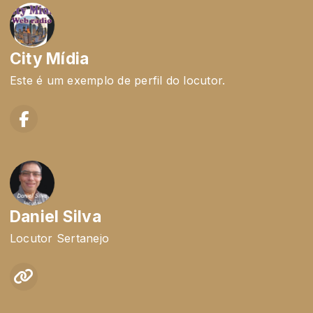
City Mídia
Este é um exemplo de perfil do locutor.
Daniel Silva
Locutor Sertanejo