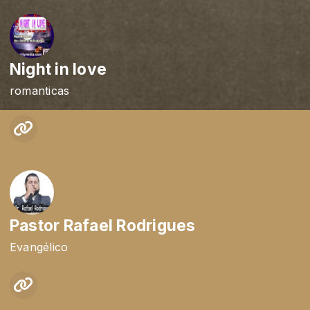
Night in love
romanticas
Pastor Rafael Rodrigues
Evangélico