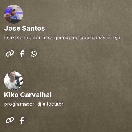
Jose Santos
Este é o locutor mais querido do publico sertanejo
Kiko Carvalhal
programador, dj e locutor