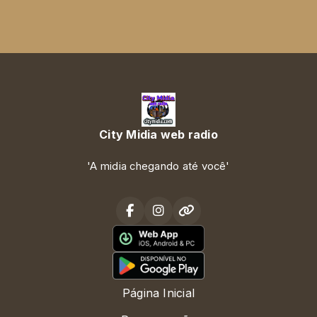
City Midia web radio
'A midia chegando até você'
Página Inicial