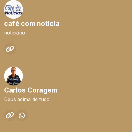
café com noticia
noticiário
Carlos Coragem
Deus acima de tudo