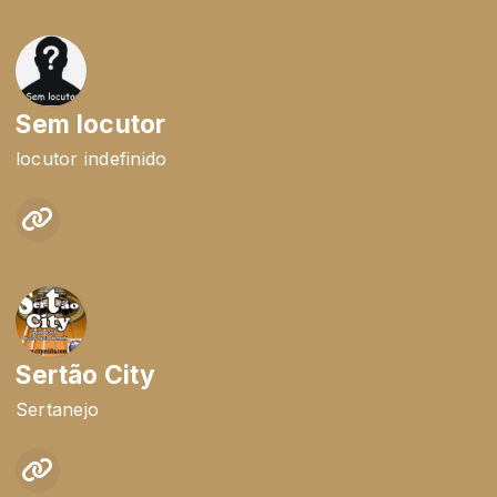
Sem locutor
locutor indefinido
Sertão City
Sertanejo