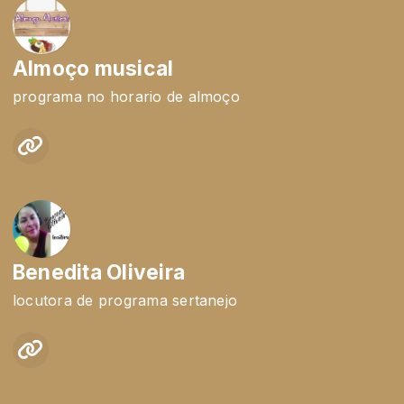
Almoço musical
programa no horario de almoço
Benedita Oliveira
locutora de programa sertanejo