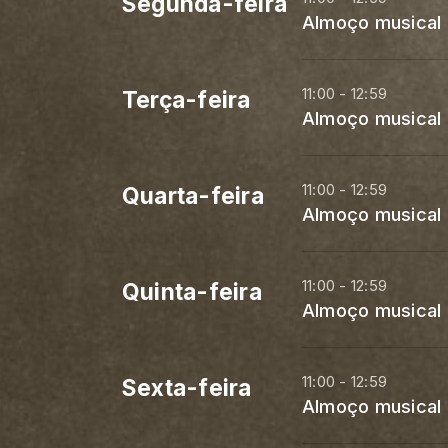
Segunda-feira
Almoço musical
11:00 - 12:59
Terça-feira
Almoço musical
11:00 - 12:59
Quarta-feira
Almoço musical
11:00 - 12:59
Quinta-feira
Almoço musical
11:00 - 12:59
Sexta-feira
Almoço musical