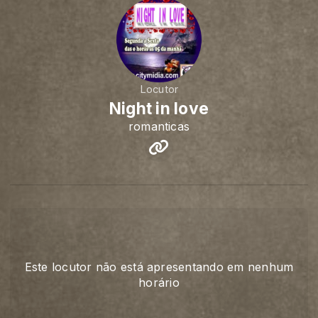
Locutor
Night in love
romanticas
Este locutor não está apresentando em nenhum
horário